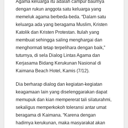
Agama keluarga itu adalah campur baurnya
dengan rukun anggota satu keluarga yang
memeluk agama berbeda-beda. “Dalam satu
keluarga ada yang beragama Muslim, Kristen
Katolik dan Kristen Protestan. Itulah yang
membuat sehingga saling menghargai dan
menghormati tetap terpelihara dengan baik,”
tuturnya, di sela Dialog Lintas Agama dan
Kerjasama Bidang Kerukunan Nasional di
Kaimana Beach Hotel, Kamis (7/12).
Dia berharap dialog dan kegiatan-kegiatan
keagamaan lain yang diselenggarakan dapat
memupuk dan kian mempererat tali silaturahmi,
sekaligus memperkokoh toleransi antar umat
beragama di Kaimana. “Karena dengan
hadirnya kerukunan, maka masyarakat akan