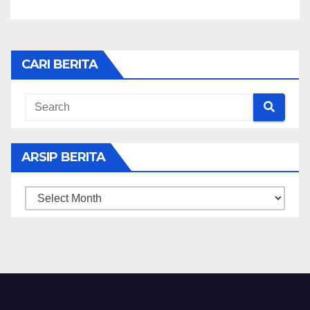
CARI BERITA
ARSIP BERITA
ARSIP
BERITA