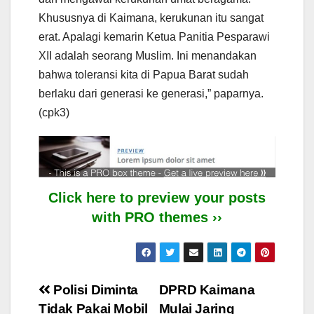
Khususnya di Kaimana, kerukunan itu sangat
erat. Apalagi kemarin Ketua Panitia Pesparawi
XII adalah seorang Muslim. Ini menandakan
bahwa toleransi kita di Papua Barat sudah
berlaku dari generasi ke generasi,” paparnya.
(cpk3)
Click here to preview your posts
with PRO themes ››
Post
Polisi Diminta
DPRD Kaimana
Tidak Pakai Mobil
Mulai Jaring