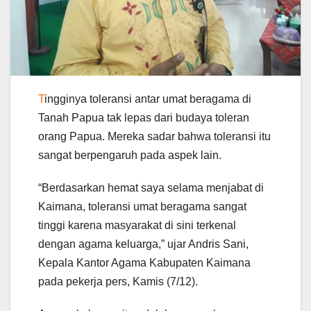
T
ingginya toleransi antar umat beragama di
Tanah Papua tak lepas dari budaya toleran
orang Papua. Mereka sadar bahwa toleransi itu
sangat berpengaruh pada aspek lain.
“Berdasarkan hemat saya selama menjabat di
Kaimana, toleransi umat beragama sangat
tinggi karena masyarakat di sini terkenal
dengan agama keluarga,” ujar Andris Sani,
Kepala Kantor Agama Kabupaten Kaimana
pada pekerja pers, Kamis (7/12).