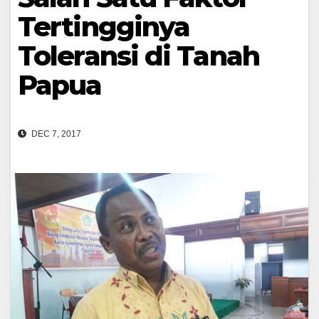
Tertingginya
Toleransi di Tanah
Papua
DEC 7, 2017