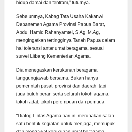
hidup damai dan tentram,” tuturnya.
Sebelumnya, Kabag Tata Usaha Kakanwil
Departemen Agama Provinsi Papua Barat,
Abdul Hamid Rahanyamtel, S.Ag, M.Ag,
mengingatkan tertingginya Tanah Papua dalam
hal toleransi antar umat beragama, sesuai
survei Litbang Kementerian Agama.
Dia menegaskan kerukunan beragama
tanggungjawab bersama. Bukan hanya
pemerintah pusat, provinsi dan daerah, tapi
juga butuh peran serta seluruh tokoh agama,
tokoh adat, tokoh perempuan dan pemuda.
“Dialog Lintas Agama hari ini merupakan salah
satu bentuk kegiatan untuk menjaga, memupuk
dan mengawal kerukunan umat beragama.