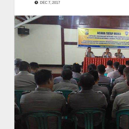
DEC 7, 2017