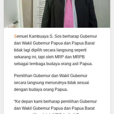
S
emuel Kambuaya S. Sos berharap Gubernur
dan Wakil Gubernur Papua dan Papua Barat
tidak lagi dipilih secara langsung seperti
sekarang ini, tapi oleh MRP dan MRPB
sebagai lembaga budaya orang asli Papua.
Pemilihan Gubernur dan Wakil Gubernur
secara langsung menurutnya tidak sesuai
dengan budaya orang Papua.
“Ke depan kami berharap pemilihan Gubernur
dan Wakil Gubernur Papua dan Papua Barat