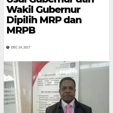
Wakil Gubernur
Dipilih MRP dan
MRPB
DEC 14, 2017