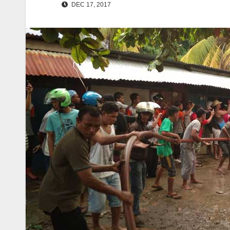
DEC 17, 2017