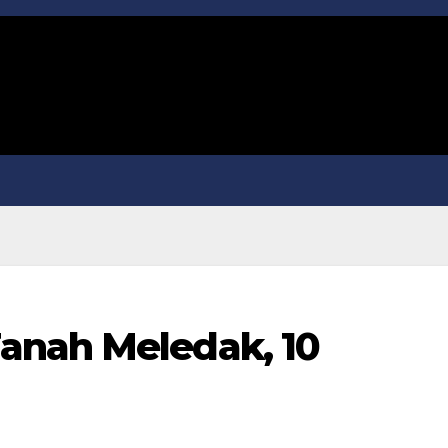
anah Meledak, 10