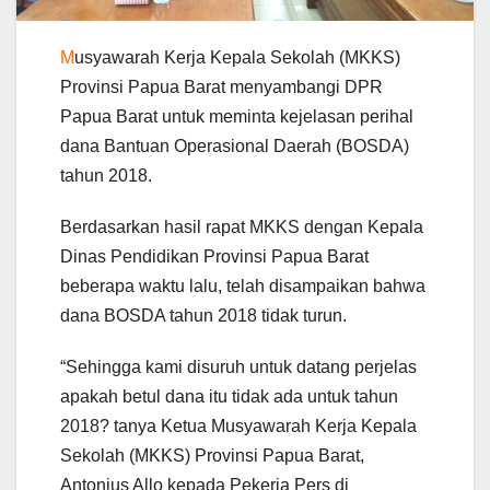
M
usyawarah Kerja Kepala Sekolah (MKKS)
Provinsi Papua Barat menyambangi DPR
Papua Barat untuk meminta kejelasan perihal
dana Bantuan Operasional Daerah (BOSDA)
tahun 2018.
Berdasarkan hasil rapat MKKS dengan Kepala
Dinas Pendidikan Provinsi Papua Barat
beberapa waktu lalu, telah disampaikan bahwa
dana BOSDA tahun 2018 tidak turun.
“Sehingga kami disuruh untuk datang perjelas
apakah betul dana itu tidak ada untuk tahun
2018? tanya Ketua Musyawarah Kerja Kepala
Sekolah (MKKS) Provinsi Papua Barat,
Antonius Allo kepada Pekerja Pers di