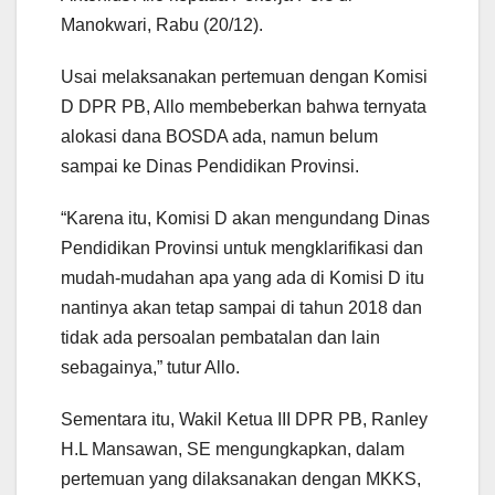
Manokwari, Rabu (20/12).
Usai melaksanakan pertemuan dengan Komisi
D DPR PB, Allo membeberkan bahwa ternyata
alokasi dana BOSDA ada, namun belum
sampai ke Dinas Pendidikan Provinsi.
“Karena itu, Komisi D akan mengundang Dinas
Pendidikan Provinsi untuk mengklarifikasi dan
mudah-mudahan apa yang ada di Komisi D itu
nantinya akan tetap sampai di tahun 2018 dan
tidak ada persoalan pembatalan dan lain
sebagainya,” tutur Allo.
Sementara itu, Wakil Ketua III DPR PB, Ranley
H.L Mansawan, SE mengungkapkan, dalam
pertemuan yang dilaksanakan dengan MKKS,