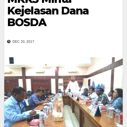
Kejelasan Dana
BOSDA
DEC 20, 2017