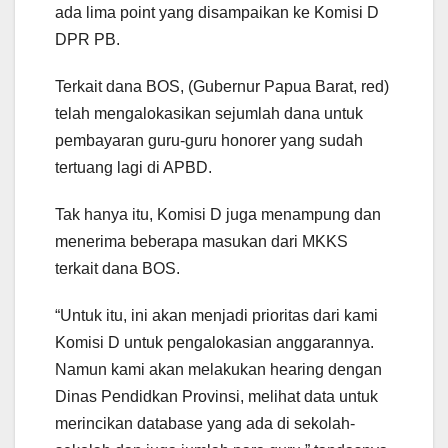
ada lima point yang disampaikan ke Komisi D
DPR PB.
Terkait dana BOS, (Gubernur Papua Barat, red)
telah mengalokasikan sejumlah dana untuk
pembayaran guru-guru honorer yang sudah
tertuang lagi di APBD.
Tak hanya itu, Komisi D juga menampung dan
menerima beberapa masukan dari MKKS
terkait dana BOS.
“Untuk itu, ini akan menjadi prioritas dari kami
Komisi D untuk pengalokasian anggarannya.
Namun kami akan melakukan hearing dengan
Dinas Pendidkan Provinsi, melihat data untuk
merincikan database yang ada di sekolah-