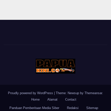
Proudly powered by WordPress
|
Theme: Newsup by
Themeansar
.
Home
Alamat
Contact
Panduan Pemberitaan Media Siber
Redaksi
Sitemap