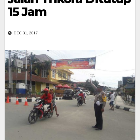
15 Jam
DEC 31, 2017