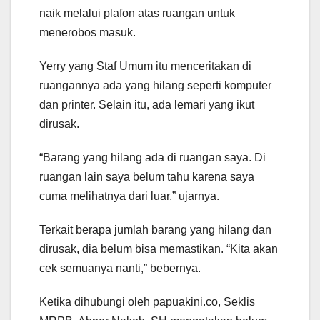
naik melalui plafon atas ruangan untuk
menerobos masuk.
Yerry yang Staf Umum itu menceritakan di
ruangannya ada yang hilang seperti komputer
dan printer. Selain itu, ada lemari yang ikut
dirusak.
“Barang yang hilang ada di ruangan saya. Di
ruangan lain saya belum tahu karena saya
cuma melihatnya dari luar,” ujarnya.
Terkait berapa jumlah barang yang hilang dan
dirusak, dia belum bisa memastikan. “Kita akan
cek semuanya nanti,” bebernya.
Ketika dihubungi oleh papuakini.co, Seklis