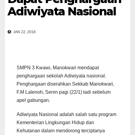
Adiwiyata Nasional
JAN 22, 2018
SMPN 3 Kwawi, Manokwari mendapat
penghargaan sekolah Adiwiyata nasional.
Penghargaan diserahkan Sekkab Manokwari,
F.M Lalenoh, Senin pagi (22/1) tadi sebelum
apel gabungan.
Adiwiyata Nasional adalah salah satu program
Kementerian Lingkungan Hidup dan
Kehutanan dalam mendorong terciptanya