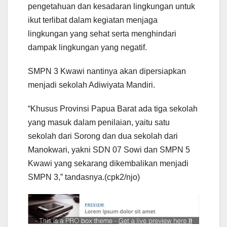
pengetahuan dan kesadaran lingkungan untuk
ikut terlibat dalam kegiatan menjaga
lingkungan yang sehat serta menghindari
dampak lingkungan yang negatif.
SMPN 3 Kwawi nantinya akan dipersiapkan
menjadi sekolah Adiwiyata Mandiri.
“Khusus Provinsi Papua Barat ada tiga sekolah
yang masuk dalam penilaian, yaitu satu
sekolah dari Sorong dan dua sekolah dari
Manokwari, yakni SDN 07 Sowi dan SMPN 5
Kwawi yang sekarang dikembalikan menjadi
SMPN 3,” tandasnya.(cpk2/njo)