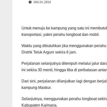
JAN 24, 2018
Untuk menuju ke kampung yang satu ini membutu
transportasi, yakni perahu longboat dan mobil.
Waktu yang dibutuhkan jika menggunakan perahu 
Distrik Teluk Arguni sekira 6 jam.
Perjalanan selanjutnya ditempuh melalui jalur d
ini sekira 30 menit, hingga tiba di perbatasan a
Dari sini, perjalanan dilanjutkan lagi dengan berj
kampung Maskur.
Selanjutnya, menggunakan perahu longboat sekira
Kabupaten Kaimana.