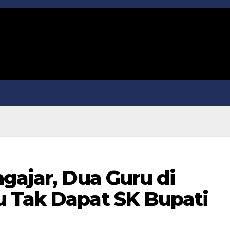
gajar, Dua Guru di
 Tak Dapat SK Bupati