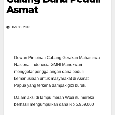
Asmat
JAN 30, 2018
Dewan Pimpinan Cabang Gerakan Mahasiswa
Nasional Indonesia GMNI Manokwari
menggelar penggalangan dana peduli
kemanusiaan untuk masyarakat di Asmat,
Papua yang terkena dampak gizi buruk.
Dalam aksi di lampu merah Wosi itu mereka
berhasil mengumpulkan dana Rp 5.959.000