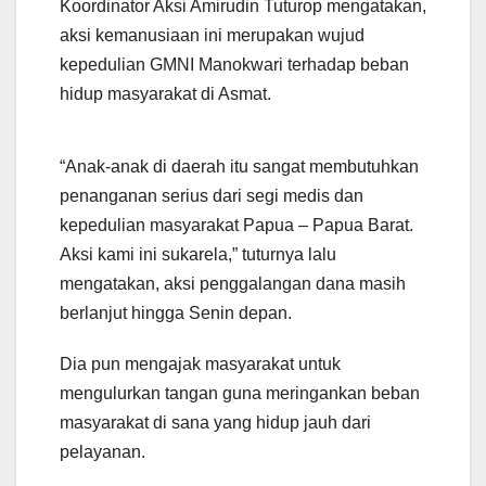
Koordinator Aksi Amirudin Tuturop mengatakan,
aksi kemanusiaan ini merupakan wujud
kepedulian GMNI Manokwari terhadap beban
hidup masyarakat di Asmat.
“Anak-anak di daerah itu sangat membutuhkan
penanganan serius dari segi medis dan
kepedulian masyarakat Papua – Papua Barat.
Aksi kami ini sukarela,” tuturnya lalu
mengatakan, aksi penggalangan dana masih
berlanjut hingga Senin depan.
Dia pun mengajak masyarakat untuk
mengulurkan tangan guna meringankan beban
masyarakat di sana yang hidup jauh dari
pelayanan.