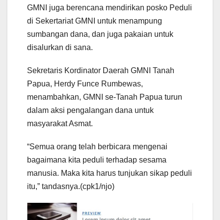
GMNI juga berencana mendirikan posko Peduli
di Sekertariat GMNI untuk menampung
sumbangan dana, dan juga pakaian untuk
disalurkan di sana.
Sekretaris Kordinator Daerah GMNI Tanah
Papua, Herdy Funce Rumbewas,
menambahkan, GMNI se-Tanah Papua turun
dalam aksi pengalangan dana untuk
masyarakat Asmat.
“Semua orang telah berbicara mengenai
bagaimana kita peduli terhadap sesama
manusia. Maka kita harus tunjukan sikap peduli
itu,” tandasnya.(cpk1/njo)