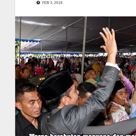
FEB 3, 2018