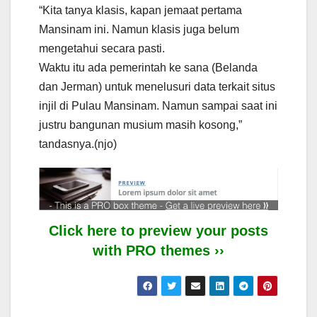
“Kita tanya klasis, kapan jemaat pertama
Mansinam ini. Namun klasis juga belum
mengetahui secara pasti.
Waktu itu ada pemerintah ke sana (Belanda
dan Jerman) untuk menelusuri data terkait situs
injil di Pulau Mansinam. Namun sampai saat ini
justru bangunan musium masih kosong,”
tandasnya.(njo)
Click here to preview your posts
with PRO themes ››