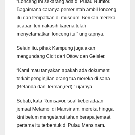
“Lonceng ini sekarang ada di Pulau Numfor.
Bagaimana caranya pemerintah ambil lonceng
itu dan tempatkan di museum. Berikan mereka
ucapan terimakasih karena telah
menyelamatkan lonceng itu,” ungkapnya.
Selain itu, pihak Kampung juga akan
mengundang Cicit dari Ottow dan Geisler.
“Kami mau tanyakan apakah ada dokument
terkait penginjilan orang tua mereka di sana
(Belanda dan Jerman,red),” ujarnya.
Sebab, kata Rumsayor, soal keberadaan
jemaat Melamoi di Mansinam, mereka hingga
kini belum mengetahui tahun berapa jemaat
pertama itu terbentuk di Pulau Mansinam.