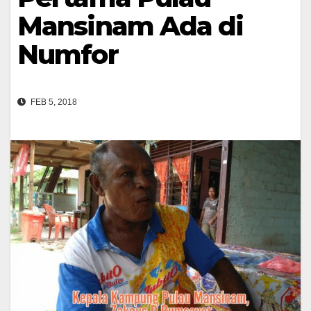
Mansinam Ada di
Numfor
FEB 5, 2018