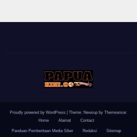
Proudly powered by WordPress
|
Theme: Newsup by
Themeansar
.
Home
Alamat
Contact
Panduan Pemberitaan Media Siber
Redaksi
Sitemap