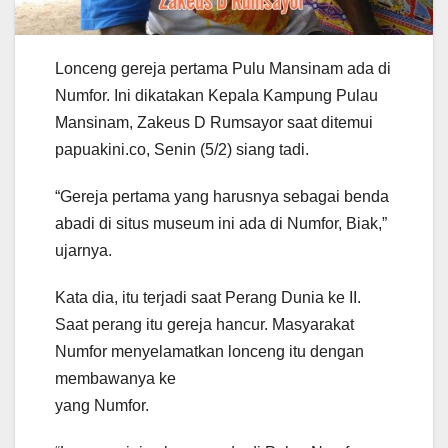
Lonceng gereja pertama Pulu Mansinam ada di
Numfor. Ini dikatakan Kepala Kampung Pulau
Mansinam, Zakeus D Rumsayor saat ditemui
papuakini.co, Senin (5/2) siang tadi.
“Gereja pertama yang harusnya sebagai benda
abadi di situs museum ini ada di Numfor, Biak,”
ujarnya.
Kata dia, itu terjadi saat Perang Dunia ke II.
Saat perang itu gereja hancur. Masyarakat
Numfor menyelamatkan lonceng itu dengan
membawanya ke
yang Numfor.