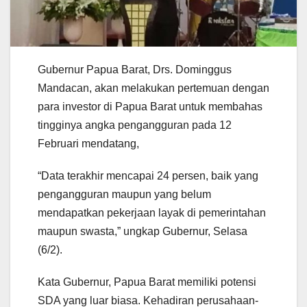
Gubernur Papua Barat, Drs. Dominggus
Mandacan, akan melakukan pertemuan dengan
para investor di Papua Barat untuk membahas
tingginya angka pengangguran pada 12
Februari mendatang,
“Data terakhir mencapai 24 persen, baik yang
pengangguran maupun yang belum
mendapatkan pekerjaan layak di pemerintahan
maupun swasta,” ungkap Gubernur, Selasa
(6/2).
Kata Gubernur, Papua Barat memiliki potensi
SDA yang luar biasa. Kehadiran perusahaan-