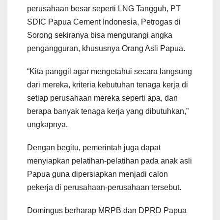
perusahaan besar seperti LNG Tangguh, PT
SDIC Papua Cement Indonesia, Petrogas di
Sorong sekiranya bisa mengurangi angka
pengangguran, khususnya Orang Asli Papua.
“Kita panggil agar mengetahui secara langsung
dari mereka, kriteria kebutuhan tenaga kerja di
setiap perusahaan mereka seperti apa, dan
berapa banyak tenaga kerja yang dibutuhkan,”
ungkapnya.
Dengan begitu, pemerintah juga dapat
menyiapkan pelatihan-pelatihan pada anak asli
Papua guna dipersiapkan menjadi calon
pekerja di perusahaan-perusahaan tersebut.
Domingus berharap MRPB dan DPRD Papua