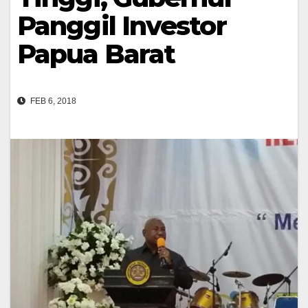
Panggil Investor
Papua Barat
FEB 6, 2018