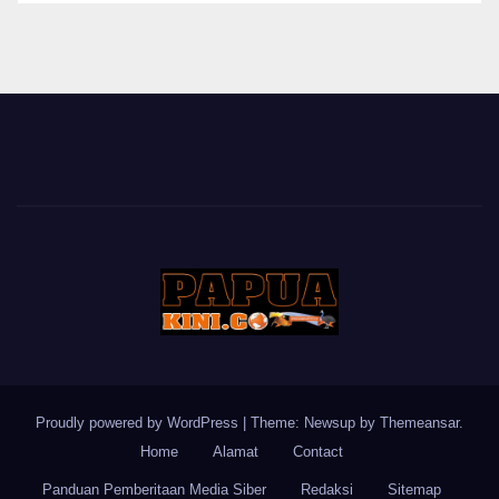
BERITA
Proudly powered by WordPress
|
Theme: Newsup by
Themeansar
.
Home
Alamat
Contact
Panduan Pemberitaan Media Siber
Redaksi
Sitemap