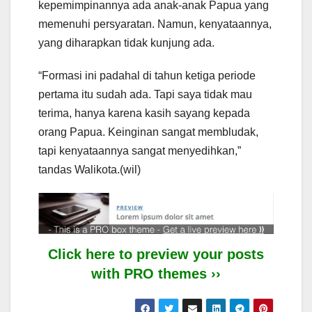
kepemimpinannya ada anak-anak Papua yang
memenuhi persyaratan. Namun, kenyataannya,
yang diharapkan tidak kunjung ada.
“Formasi ini padahal di tahun ketiga periode
pertama itu sudah ada. Tapi saya tidak mau
terima, hanya karena kasih sayang kepada
orang Papua. Keinginan sangat membludak,
tapi kenyataannya sangat menyedihkan,”
tandas Walikota.(wil)
Click here to preview your posts
with PRO themes ››