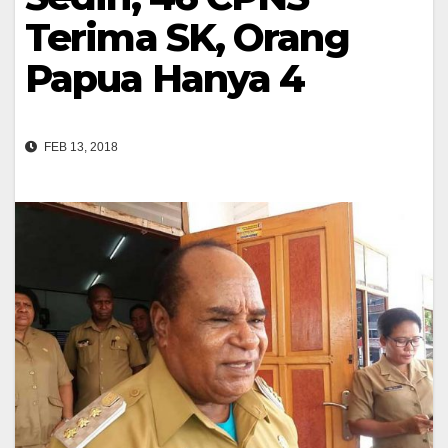
Terima SK, Orang
Papua Hanya 4
FEB 13, 2018