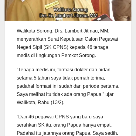
Walikota Sorong, Drs. Lambert Jitmau, MM,
menyerahkan Surat Keputusan Calon Pegawai
Negeri Sipil (SK CPNS) kepada 46 tenaga
medis di lingkungan Pemkot Sorong.
“Tenaga medis ini, formasi dokter dan bidan
selama 5 tahun saya tidak pernah terima,
padahal formasi ini sudah dari periode pertama.
Saya melihat itu tidak ada orang Papua,” ujar
Walikota, Rabu (13/2).
“Dari 46 pegawai CPNS yang baru saya
serahkan SK itu, orang Papua hanya empat.
Padahal itu jatahnya orang Papua. Saya sedih.