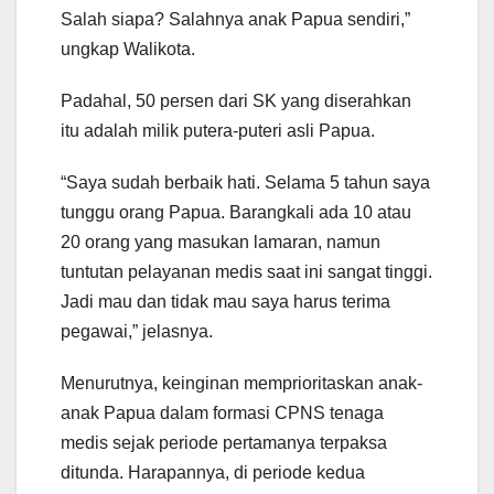
Salah siapa? Salahnya anak Papua sendiri,”
ungkap Walikota.
Padahal, 50 persen dari SK yang diserahkan
itu adalah milik putera-puteri asli Papua.
“Saya sudah berbaik hati. Selama 5 tahun saya
tunggu orang Papua. Barangkali ada 10 atau
20 orang yang masukan lamaran, namun
tuntutan pelayanan medis saat ini sangat tinggi.
Jadi mau dan tidak mau saya harus terima
pegawai,” jelasnya.
Menurutnya, keinginan memprioritaskan anak-
anak Papua dalam formasi CPNS tenaga
medis sejak periode pertamanya terpaksa
ditunda. Harapannya, di periode kedua