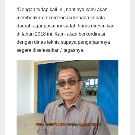
“Dengan turlap kali ini, nantinya kami akan
memberikan rekomendasi kepada kepala
daerah agar pasar ini sudah harus diresmikan
di tahun 2018 ini. Kami akan berkordinasi
dengan dinas teknis supaya pengerjaannya
segera diselesaikan,” tegasnya.