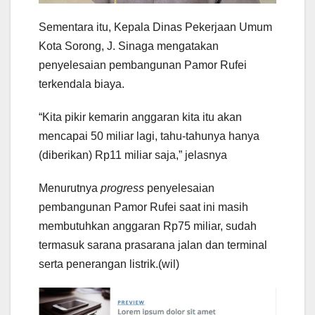
Sementara itu, Kepala Dinas Pekerjaan Umum
Kota Sorong, J. Sinaga mengatakan
penyelesaian pembangunan Pamor Rufei
terkendala biaya.
“Kita pikir kemarin anggaran kita itu akan
mencapai 50 miliar lagi, tahu-tahunya hanya
(diberikan) Rp11 miliar saja,” jelasnya
Menurutnya
progress
penyelesaian
pembangunan Pamor Rufei saat ini masih
membutuhkan anggaran Rp75 miliar, sudah
termasuk sarana prasarana jalan dan terminal
serta penerangan listrik.(wil)