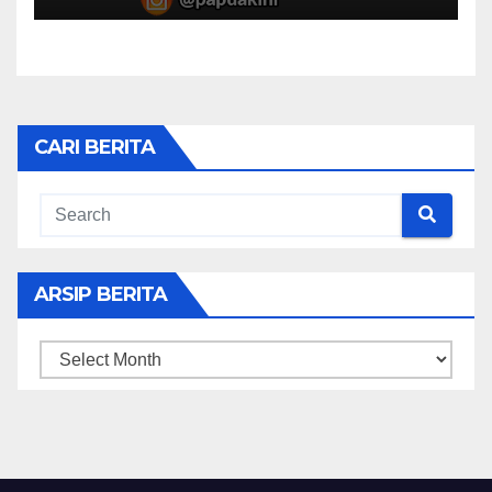
CARI BERITA
ARSIP BERITA
ARSIP
BERITA