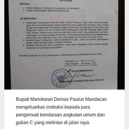
Bupati Manokwari Demas Paulus Mandacan
mengeluarkan instruksi kepada para
pengemudi kendaraan angkutan umum dan
galian C yang melintas di jalan raya.