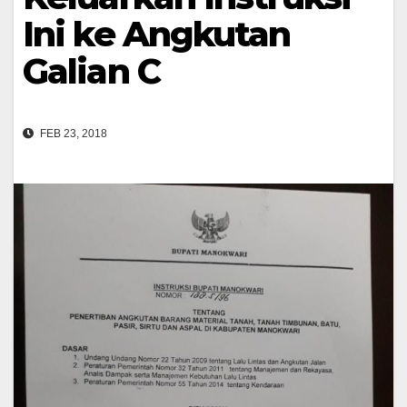
Ini ke Angkutan
Galian C
FEB 23, 2018