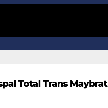
spal Total Trans Maybrat