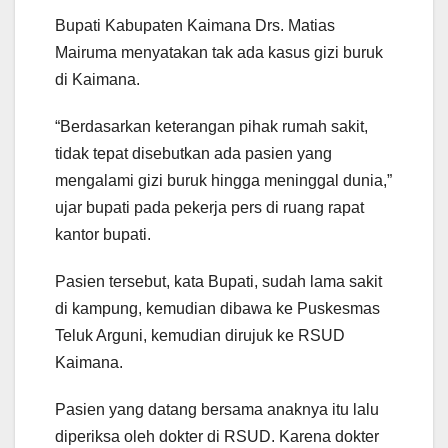
Bupati Kabupaten Kaimana Drs. Matias
Mairuma menyatakan tak ada kasus gizi buruk
di Kaimana.
“Berdasarkan keterangan pihak rumah sakit,
tidak tepat disebutkan ada pasien yang
mengalami gizi buruk hingga meninggal dunia,”
ujar bupati pada pekerja pers di ruang rapat
kantor bupati.
Pasien tersebut, kata Bupati, sudah lama sakit
di kampung, kemudian dibawa ke Puskesmas
Teluk Arguni, kemudian dirujuk ke RSUD
Kaimana.
Pasien yang datang bersama anaknya itu lalu
diperiksa oleh dokter di RSUD. Karena dokter