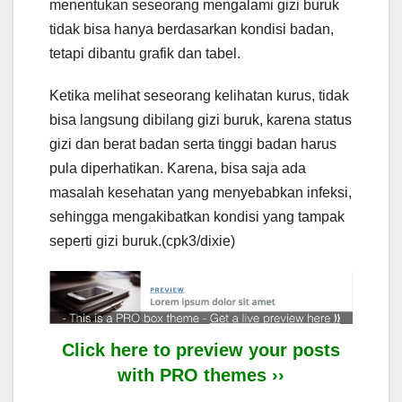
menentukan seseorang mengalami gizi buruk
tidak bisa hanya berdasarkan kondisi badan,
tetapi dibantu grafik dan tabel.
Ketika melihat seseorang kelihatan kurus, tidak
bisa langsung dibilang gizi buruk, karena status
gizi dan berat badan serta tinggi badan harus
pula diperhatikan. Karena, bisa saja ada
masalah kesehatan yang menyebabkan infeksi,
sehingga mengakibatkan kondisi yang tampak
seperti gizi buruk.(cpk3/dixie)
Click here to preview your posts
with PRO themes ››