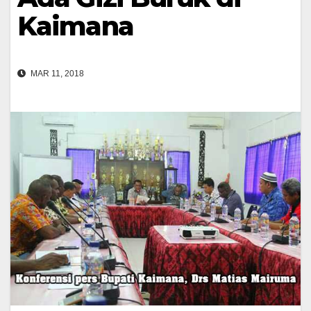
Kaimana
MAR 11, 2018