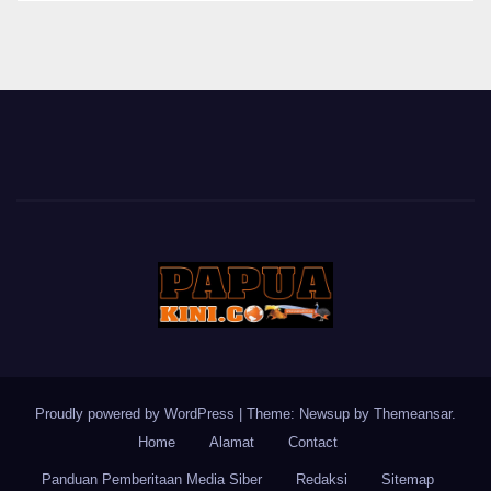
Proudly powered by WordPress
|
Theme: Newsup by
Themeansar
.
Home
Alamat
Contact
Panduan Pemberitaan Media Siber
Redaksi
Sitemap