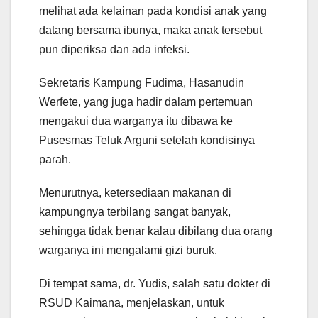
melihat ada kelainan pada kondisi anak yang
datang bersama ibunya, maka anak tersebut
pun diperiksa dan ada infeksi.
Sekretaris Kampung Fudima, Hasanudin
Werfete, yang juga hadir dalam pertemuan
mengakui dua warganya itu dibawa ke
Pusesmas Teluk Arguni setelah kondisinya
parah.
Menurutnya, ketersediaan makanan di
kampungnya terbilang sangat banyak,
sehingga tidak benar kalau dibilang dua orang
warganya ini mengalami gizi buruk.
Di tempat sama, dr. Yudis, salah satu dokter di
RSUD Kaimana, menjelaskan, untuk