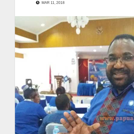
MAR 11, 2018