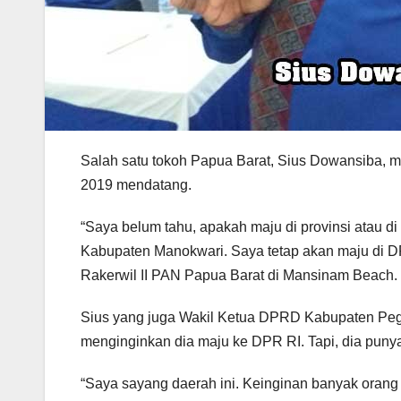
Salah satu tokoh Papua Barat, Sius Dowansiba, m
2019 mendatang.
“Saya belum tahu, apakah maju di provinsi atau di
Kabupaten Manokwari. Saya tetap akan maju di 
Rakerwil II PAN Papua Barat di Mansinam Beach.
Sius yang juga Wakil Ketua DPRD Kabupaten Peg
menginginkan dia maju ke DPR RI. Tapi, dia punya
“Saya sayang daerah ini. Keinginan banyak orang