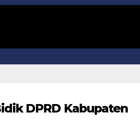
Bidik DPRD Kabupaten