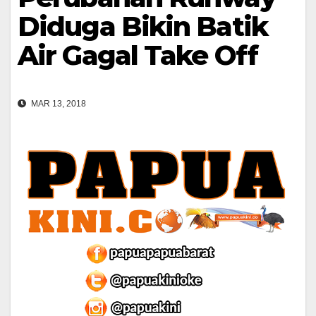
Diduga Bikin Batik
Air Gagal Take Off
MAR 13, 2018