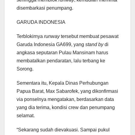
disembarkasi penumpang.
GARUDA INDONESIA
Terblokirnya
runway
tersebut membuat pesawat
Garuda Indonesia GA699, yang
stand by
di
angkasa seputaran Pulau Mansinam harus
membatalkan pendaratan, lalu terbang ke
Sorong.
Sementara itu, Kepala Dinas Perhubungan
Papua Barat, Max Sabarofek, yang dikonfirmasi
via ponselnya mengatakan, berdasarkan data
yang dia terima, kondisi crew dan penumpang
selamat.
“Sekarang sudah dievakuasi. Sampai pukul