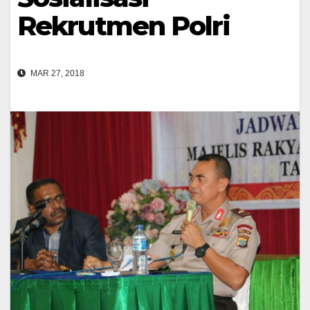
Rekrutmen Polri
MAR 27, 2018