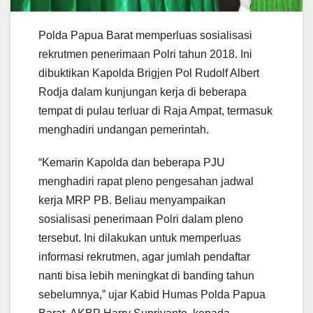
Polda Papua Barat memperluas sosialisasi
rekrutmen penerimaan Polri tahun 2018. Ini
dibuktikan Kapolda Brigjen Pol Rudolf Albert
Rodja dalam kunjungan kerja di beberapa
tempat di pulau terluar di Raja Ampat, termasuk
menghadiri undangan pemerintah.
“Kemarin Kapolda dan beberapa PJU
menghadiri rapat pleno pengesahan jadwal
kerja MRP PB. Beliau menyampaikan
sosialisasi penerimaan Polri dalam pleno
tersebut. Ini dilakukan untuk memperluas
informasi rekrutmen, agar jumlah pendaftar
nanti bisa lebih meningkat di banding tahun
sebelumnya,” ujar Kabid Humas Polda Papua