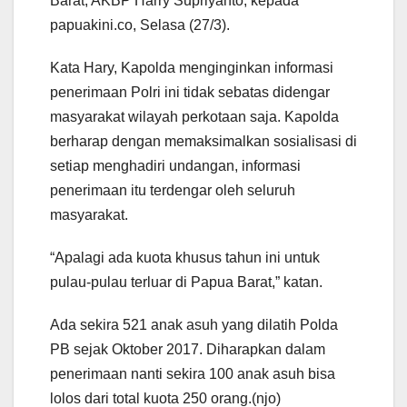
Barat, AKBP Harry Supriyanto, kepada
papuakini.co, Selasa (27/3).
Kata Hary, Kapolda menginginkan informasi
penerimaan Polri ini tidak sebatas didengar
masyarakat wilayah perkotaan saja. Kapolda
berharap dengan memaksimalkan sosialisasi di
setiap menghadiri undangan, informasi
penerimaan itu terdengar oleh seluruh
masyarakat.
“Apalagi ada kuota khusus tahun ini untuk
pulau-pulau terluar di Papua Barat,” katan.
Ada sekira 521 anak asuh yang dilatih Polda
PB sejak Oktober 2017. Diharapkan dalam
penerimaan nanti sekira 100 anak asuh bisa
lolos dari total kuota 250 orang.(njo)