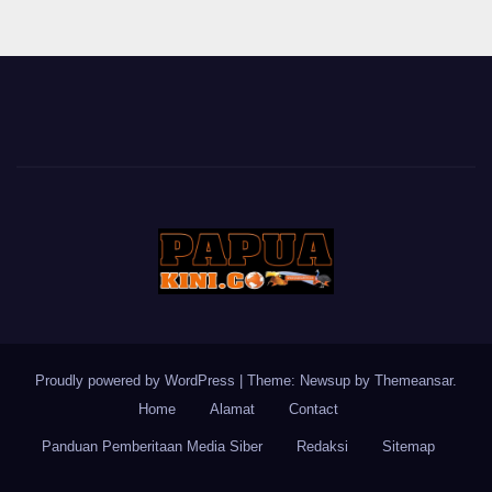
Proudly powered by WordPress
|
Theme: Newsup by
Themeansar
.
Home
Alamat
Contact
Panduan Pemberitaan Media Siber
Redaksi
Sitemap