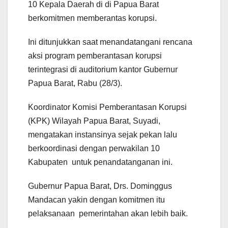
10 Kepala Daerah di di Papua Barat
berkomitmen memberantas korupsi.
Ini ditunjukkan saat menandatangani rencana
aksi program pemberantasan korupsi
terintegrasi di auditorium kantor Gubernur
Papua Barat, Rabu (28/3).
Koordinator Komisi Pemberantasan Korupsi
(KPK) Wilayah Papua Barat, Suyadi,
mengatakan instansinya sejak pekan lalu
berkoordinasi dengan perwakilan 10
Kabupaten untuk penandatanganan ini.
Gubernur Papua Barat, Drs. Dominggus
Mandacan yakin dengan komitmen itu
pelaksanaan pemerintahan akan lebih baik.