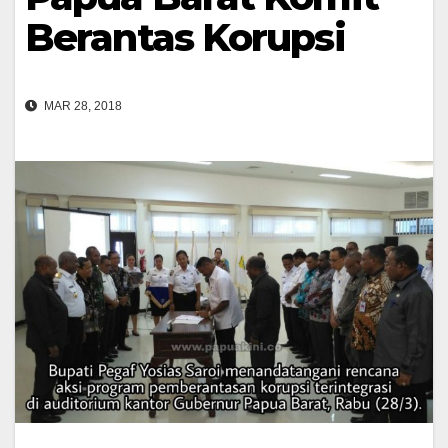
Berantas Korupsi
MAR 28, 2018