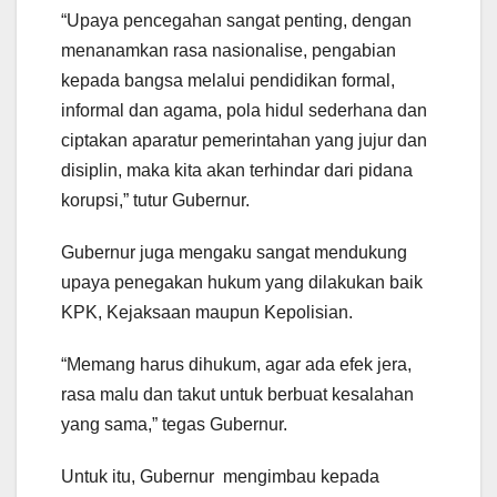
“Upaya pencegahan sangat penting, dengan
menanamkan rasa nasionalise, pengabian
kepada bangsa melalui pendidikan formal,
informal dan agama, pola hidul sederhana dan
ciptakan aparatur pemerintahan yang jujur dan
disiplin, maka kita akan terhindar dari pidana
korupsi,” tutur Gubernur.
Gubernur juga mengaku sangat mendukung
upaya penegakan hukum yang dilakukan baik
KPK, Kejaksaan maupun Kepolisian.
“Memang harus dihukum, agar ada efek jera,
rasa malu dan takut untuk berbuat kesalahan
yang sama,” tegas Gubernur.
Untuk itu, Gubernur mengimbau kepada