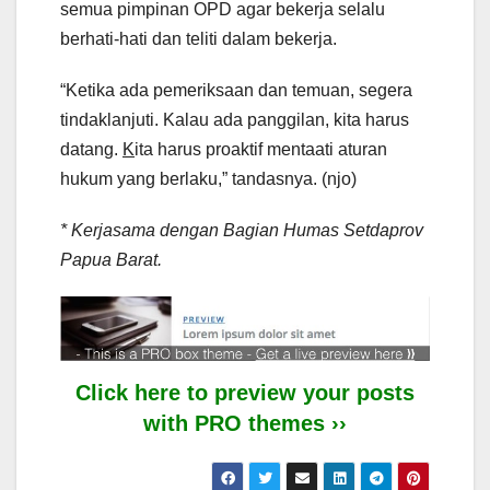
semua pimpinan OPD agar bekerja selalu
berhati-hati dan teliti dalam bekerja.
“Ketika ada pemeriksaan dan temuan, segera
tindaklanjuti. Kalau ada panggilan, kita harus
datang.
K
ita harus proaktif mentaati aturan
hukum yang berlaku,” tandasnya. (njo)
* Kerjasama dengan Bagian Humas Setdaprov
Papua Barat.
Click here to preview your posts
with PRO themes ››