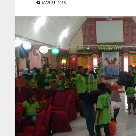
MAR 31, 2018