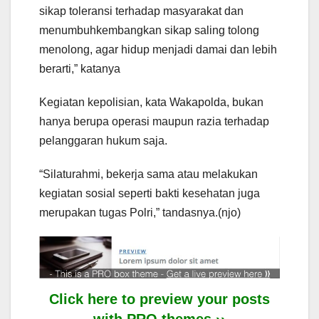
sikap toleransi terhadap masyarakat dan
menumbuhkembangkan sikap saling tolong
menolong, agar hidup menjadi damai dan lebih
berarti,” katanya
Kegiatan kepolisian, kata Wakapolda, bukan
hanya berupa operasi maupun razia terhadap
pelanggaran hukum saja.
“Silaturahmi, bekerja sama atau melakukan
kegiatan sosial seperti bakti kesehatan juga
merupakan tugas Polri,” tandasnya.(njo)
Click here to preview your posts
with PRO themes ››