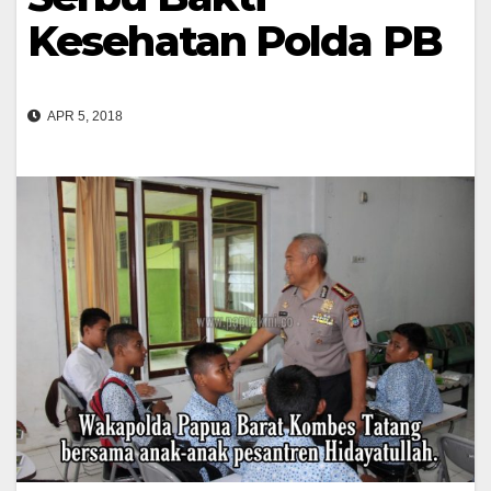
Kesehatan Polda PB
APR 5, 2018