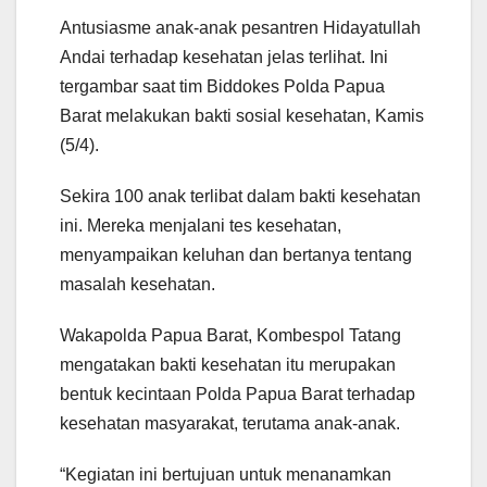
Antusiasme anak-anak pesantren Hidayatullah
Andai terhadap kesehatan jelas terlihat. Ini
tergambar saat tim Biddokes Polda Papua
Barat melakukan bakti sosial kesehatan, Kamis
(5/4).
Sekira 100 anak terlibat dalam bakti kesehatan
ini. Mereka menjalani tes kesehatan,
menyampaikan keluhan dan bertanya tentang
masalah kesehatan.
Wakapolda Papua Barat, Kombespol Tatang
mengatakan bakti kesehatan itu merupakan
bentuk kecintaan Polda Papua Barat terhadap
kesehatan masyarakat, terutama anak-anak.
“Kegiatan ini bertujuan untuk menanamkan