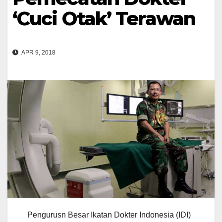
‘Cuci Otak’ Terawan
APR 9, 2018
Pengurusn Besar Ikatan Dokter Indonesia (IDI)