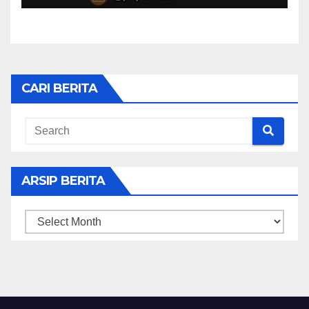
CARI BERITA
ARSIP BERITA
ARSIP
BERITA