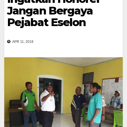
Jangan Bergaya
Pejabat Eselon
APR 11, 2018