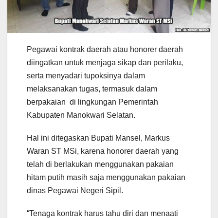
Pegawai kontrak daerah atau honorer daerah
diingatkan untuk menjaga sikap dan perilaku,
serta menyadari tupoksinya dalam
melaksanakan tugas, termasuk dalam
berpakaian di lingkungan Pemerintah
Kabupaten Manokwari Selatan.
Hal ini ditegaskan Bupati Mansel, Markus
Waran ST MSi, karena honorer daerah yang
telah di berlakukan menggunakan pakaian
hitam putih masih saja menggunakan pakaian
dinas Pegawai Negeri Sipil.
“Tenaga kontrak harus tahu diri dan menaati