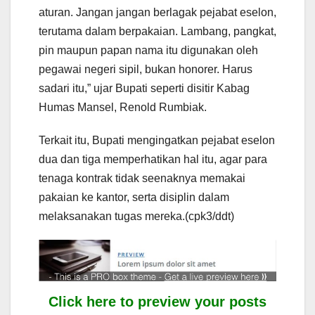
aturan. Jangan jangan berlagak pejabat eselon,
terutama dalam berpakaian. Lambang, pangkat,
pin maupun papan nama itu digunakan oleh
pegawai negeri sipil, bukan honorer. Harus
sadari itu,” ujar Bupati seperti disitir Kabag
Humas Mansel, Renold Rumbiak.
Terkait itu, Bupati mengingatkan pejabat eselon
dua dan tiga memperhatikan hal itu, agar para
tenaga kontrak tidak seenaknya memakai
pakaian ke kantor, serta disiplin dalam
melaksanakan tugas mereka.(cpk3/ddt)
Click here to preview your posts