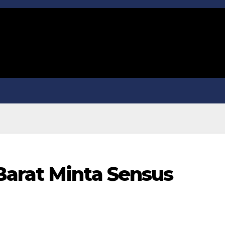
arat Minta Sensus