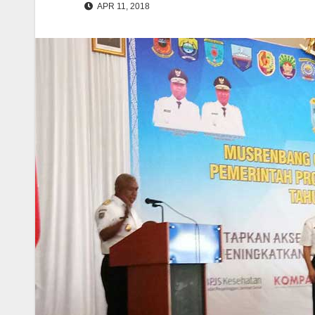
APR 11, 2018