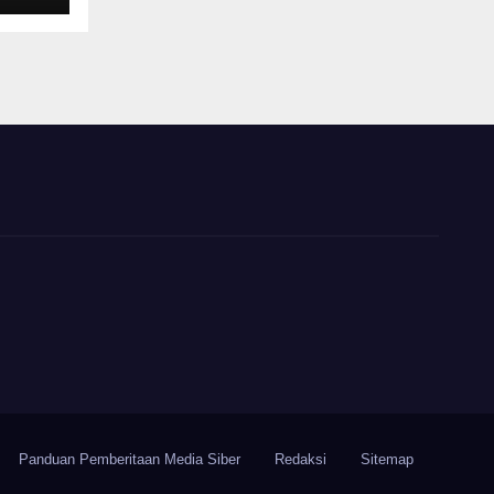
Panduan Pemberitaan Media Siber
Redaksi
Sitemap