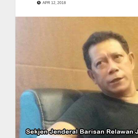
APR 12, 2018