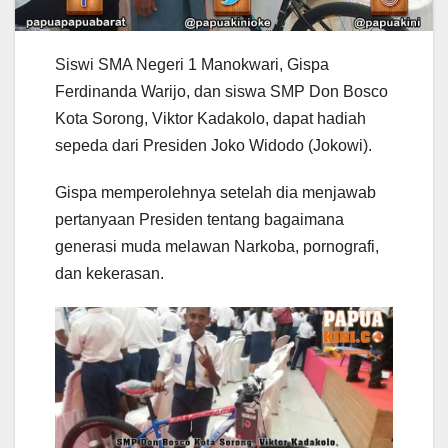
Siswi SMA Negeri 1 Manokwari, Gispa
Ferdinanda Warijo, dan siswa SMP Don Bosco
Kota Sorong, Viktor Kadakolo, dapat hadiah
sepeda dari Presiden Joko Widodo (Jokowi).
Gispa memperolehnya setelah dia menjawab
pertanyaan Presiden tentang bagaimana
generasi muda melawan Narkoba, pornografi,
dan kekerasan.