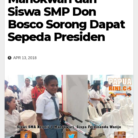
Siswa SMP Don
Bosco Sorong Dapat
Sepeda Presiden
APR 13, 2018