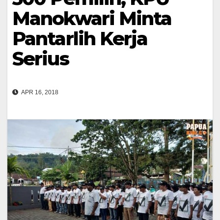
Manokwari Minta
Pantarlih Kerja
Serius
APR 16, 2018