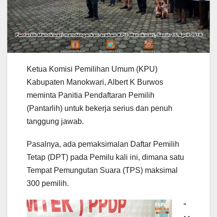
Ketua Komisi Pemilihan Umum (KPU)
Kabupaten Manokwari, Albert K Burwos
meminta Panitia Pendaftaran Pemilih
(Pantarlih) untuk bekerja serius dan penuh
tanggung jawab.
Pasalnya, ada pemaksimalan Daftar Pemilih
Tetap (DPT) pada Pemilu kali ini, dimana satu
Tempat Pemungutan Suara (TPS) maksimal
300 pemilih.
“