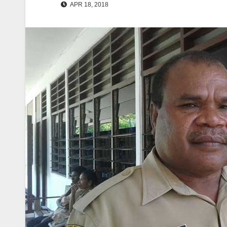
APR 18, 2018