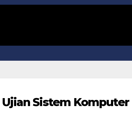
 Ujian Sistem Komputer