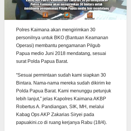
Polres Kaimana akan mengirimkan 30
personilnya untuk BKO (Bantuan Keamanan
Operasi) membantu pengamanan Pilgub
Papua medio Juni 2018 mendatang, sesuai
surat Polda Papua Barat.
“Sesuai permintaan sudah kami siapkan 30
Bintara. Nama-nama mereka sudah dikirim ke
Polda Papua Barat. Kami menunggu petunjuk
lebih lanjut,” jelas Kapolres Kaimana AKBP
Robertus A. Pandiangan, SIK, MH, melalui
Kabag Ops AKP Zakarias Siryei pada
papuakini.co di ruang kerjanya Rabu (18/4).