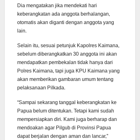
Dia mengatakan jika mendekati hari
keberangkatan ada anggota berhalangan,
otomatis akan diganti dengan anggota yang
lain.
Selain itu, sesuai petunjuk Kapolres Kaimana,
sebelum diberangkatkan 30 anggota ini akan
mendapatkan pembekalan tidak hanya dari
Polres Kaimana, tapi juga KPU Kaimana yang
akan memberikan gambaran umum tentang
pelaksanaan Pilkada.
“Sampai sekarang tanggal keberangkatan ke
Papua belum ditentukan. Tetapi kami sudah
mempersiapkan diri. Kami juga berharap dan
mendoakan agar Pilgub di Provinsi Papua
dapat berjalan dengan aman dan lancar,”