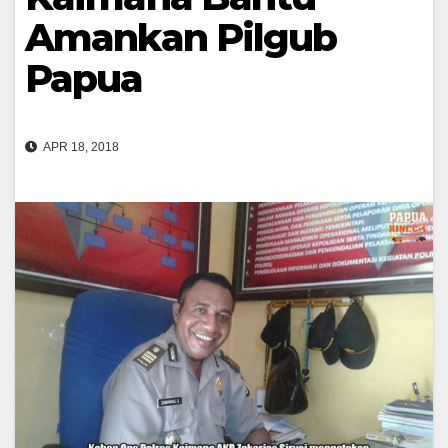
Amankan Pilgub
Papua
APR 18, 2018