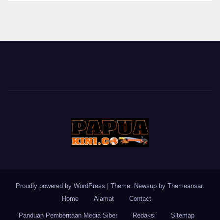
BERITA
Proudly powered by WordPress
|
Theme: Newsup by
Themeansar
.
Home
Alamat
Contact
Panduan Pemberitaan Media Siber
Redaksi
Sitemap