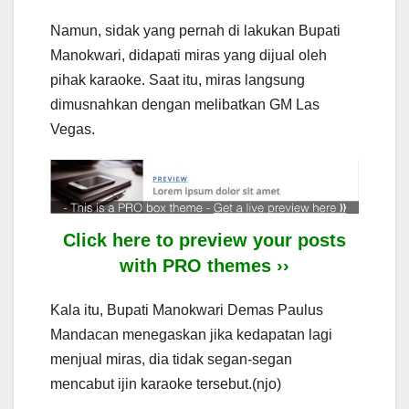
Namun, sidak yang pernah di lakukan Bupati
Manokwari, didapati miras yang dijual oleh
pihak karaoke. Saat itu, miras langsung
dimusnahkan dengan melibatkan GM Las
Vegas.
Click here to preview your posts
with PRO themes ››
Kala itu, Bupati Manokwari Demas Paulus
Mandacan menegaskan jika kedapatan lagi
menjual miras, dia tidak segan-segan
mencabut ijin karaoke tersebut.(njo)