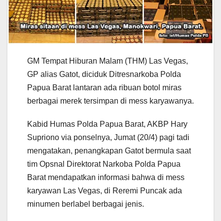
GM Tempat Hiburan Malam (THM) Las Vegas,
GP alias Gatot, diciduk Ditresnarkoba Polda
Papua Barat lantaran ada ribuan botol miras
berbagai merek tersimpan di mess karyawanya.
Kabid Humas Polda Papua Barat, AKBP Hary
Supriono via ponselnya, Jumat (20/4) pagi tadi
mengatakan, penangkapan Gatot bermula saat
tim Opsnal Direktorat Narkoba Polda Papua
Barat mendapatkan informasi bahwa di mess
karyawan Las Vegas, di Reremi Puncak ada
minumen berlabel berbagai jenis.