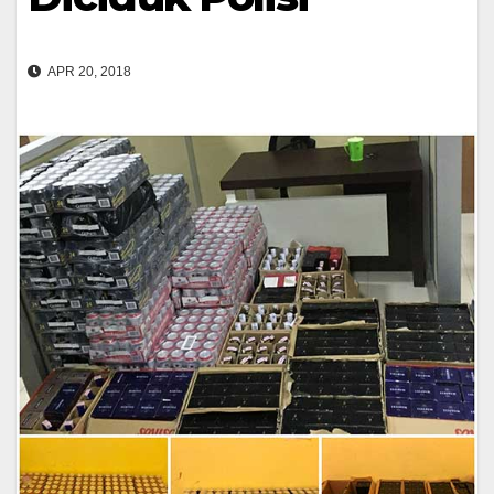
APR 20, 2018