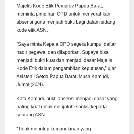
Majelis Kode Etik Pemprov Papua Barat,
meminta pimpinan OPD untuk menyerahkan
absensi guna menjadi bukti bagi dalam sidang
kode etik ASN.
“Saya minta Kepala OPD segera kumpul daftar
hadir pegawai dan dilaporkan. Supaya bisa
menjadi bukti kuat dan menjadi dasar Majelis
Kode Etik dalam pengambilan keputusan,” ujar
Asisten I Setda Papua Barat, Musa Kamudi,
Jumat (20/4).
Kata Kamudi, bukti absensi menjadi dasar yang
paling kuat untuk menjatuhi sanksi kepada
seorang ASN.
“Tidak menutup kemungkinan yang