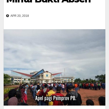
APR 20, 2018