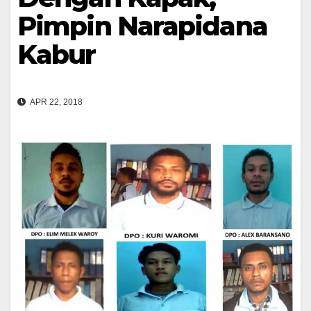
Pimpin Narapidana
Kabur
APR 22, 2018