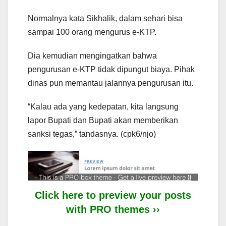
Normalnya kata Sikhalik, dalam sehari bisa
sampai 100 orang mengurus e-KTP.
Dia kemudian mengingatkan bahwa
pengurusan e-KTP tidak dipungut biaya. Pihak
dinas pun memantau jalannya pengurusan itu.
“Kalau ada yang kedepatan, kita langsung
lapor Bupati dan Bupati akan memberikan
sanksi tegas,” tandasnya. (cpk6/njo)
Click here to preview your posts
with PRO themes ››