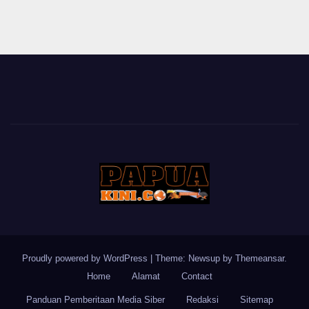
Proudly powered by WordPress
|
Theme: Newsup by
Themeansar
.
Home
Alamat
Contact
Panduan Pemberitaan Media Siber
Redaksi
Sitemap