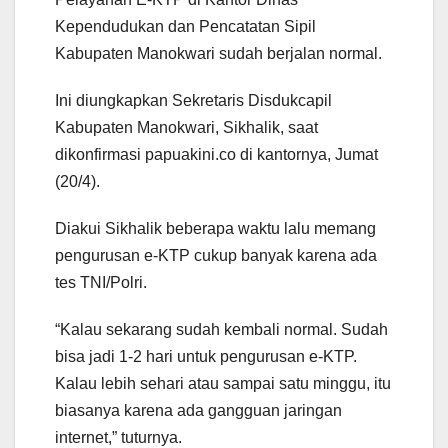
Kependudukan dan Pencatatan Sipil
Kabupaten Manokwari sudah berjalan normal.
Ini diungkapkan Sekretaris Disdukcapil
Kabupaten Manokwari, Sikhalik, saat
dikonfirmasi papuakini.co di kantornya, Jumat
(20/4).
Diakui Sikhalik beberapa waktu lalu memang
pengurusan e-KTP cukup banyak karena ada
tes TNI/Polri.
“Kalau sekarang sudah kembali normal. Sudah
bisa jadi 1-2 hari untuk pengurusan e-KTP.
Kalau lebih sehari atau sampai satu minggu, itu
biasanya karena ada gangguan jaringan
internet,” tuturnya.