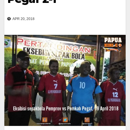
APR 20, 2018