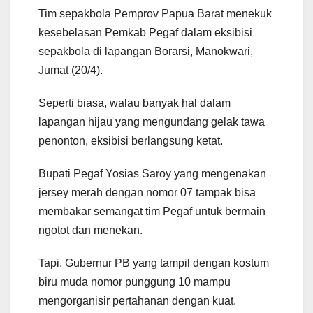
Tim sepakbola Pemprov Papua Barat menekuk
kesebelasan Pemkab Pegaf dalam eksibisi
sepakbola di lapangan Borarsi, Manokwari,
Jumat (20/4).
Seperti biasa, walau banyak hal dalam
lapangan hijau yang mengundang gelak tawa
penonton, eksibisi berlangsung ketat.
Bupati Pegaf Yosias Saroy yang mengenakan
jersey merah dengan nomor 07 tampak bisa
membakar semangat tim Pegaf untuk bermain
ngotot dan menekan.
Tapi, Gubernur PB yang tampil dengan kostum
biru muda nomor punggung 10 mampu
mengorganisir pertahanan dengan kuat.