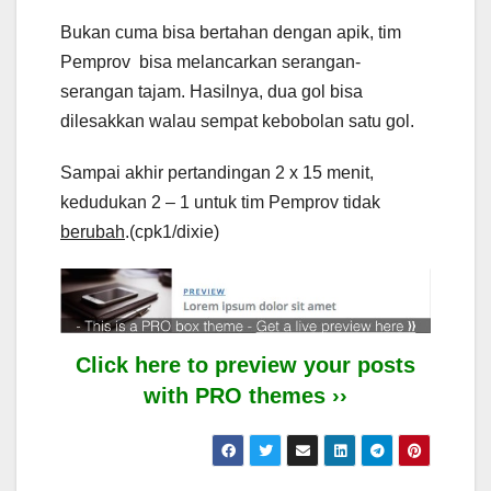
Bukan cuma bisa bertahan dengan apik, tim
Pemprov bisa melancarkan serangan-
serangan tajam. Hasilnya, dua gol bisa
dilesakkan walau sempat kebobolan satu gol.
Sampai akhir pertandingan 2 x 15 menit,
kedudukan 2 – 1 untuk tim Pemprov tidak
berubah
.(cpk1/dixie)
Click here to preview your posts
with PRO themes ››