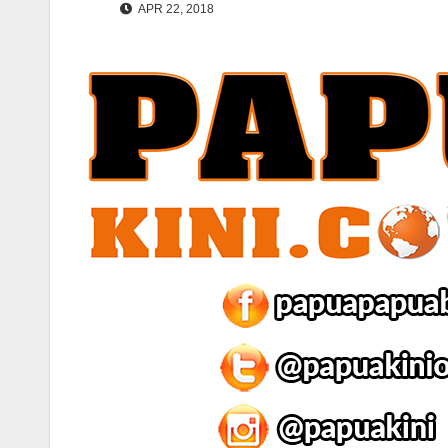
APR 22, 2018