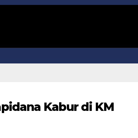
pidana Kabur di KM