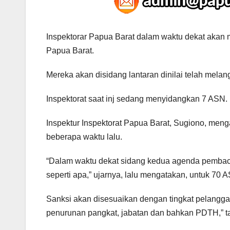
Inspektorar Papua Barat dalam waktu dekat akan 
Papua Barat.
Mereka akan disidang lantaran dinilai telah melan
Inspektorat saat inj sedang menyidangkan 7 ASN.
Inspektur Inspektorat Papua Barat, Sugiono, men
beberapa waktu lalu.
“Dalam waktu dekat sidang kedua agenda pembac
seperti apa,” ujarnya, lalu mengatakan, untuk 70
Sanksi akan disesuaikan dengan tingkat pelanggara
penurunan pangkat, jabatan dan bahkan PDTH,” t