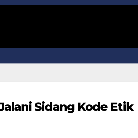
alani Sidang Kode Etik