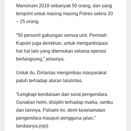
Mansinam 2018 sebanyak 50 orang, dan yang
tersprint untuk masing masing Polres sekira 20
– 25 orang.
“50 personil gabungan semua unit. Perintah
Kapolri juga demikian, untuk mengantisipasi
hal hal lain yang ditemukan selama operasi
berlangsung,” jelasnya.
Untuk itu, Dirlantas mengimbau masyarakat
patuh terhadap aturan lalulintas.
“Lengkapi kendaraan dan surat pengendara.
Gunakan helm, disiplin terhadap marka, rambu
dan lainnya. Pahami ini, demi keselamatan
pengendara maupun pengguna jalan,”
tandasnya.(njo)