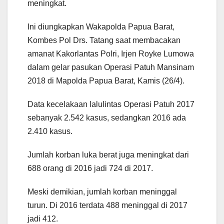
meningkat.
Ini diungkapkan Wakapolda Papua Barat,
Kombes Pol Drs. Tatang saat membacakan
amanat Kakorlantas Polri, Irjen Royke Lumowa
dalam gelar pasukan Operasi Patuh Mansinam
2018 di Mapolda Papua Barat, Kamis (26/4).
Data kecelakaan lalulintas Operasi Patuh 2017
sebanyak 2.542 kasus, sedangkan 2016 ada
2.410 kasus.
Jumlah korban luka berat juga meningkat dari
688 orang di 2016 jadi 724 di 2017.
Meski demikian, jumlah korban meninggal
turun. Di 2016 terdata 488 meninggal di 2017
jadi 412.