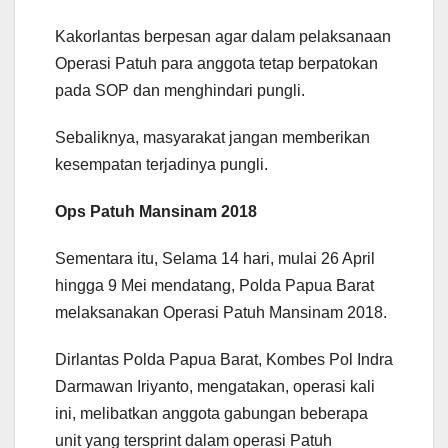
Kakorlantas berpesan agar dalam pelaksanaan
Operasi Patuh para anggota tetap berpatokan
pada SOP dan menghindari pungli.
Sebaliknya, masyarakat jangan memberikan
kesempatan terjadinya pungli.
Ops Patuh Mansinam 2018
Sementara itu, Selama 14 hari, mulai 26 April
hingga 9 Mei mendatang, Polda Papua Barat
melaksanakan Operasi Patuh Mansinam 2018.
Dirlantas Polda Papua Barat, Kombes Pol Indra
Darmawan Iriyanto, mengatakan, operasi kali
ini, melibatkan anggota gabungan beberapa
unit yang tersprint dalam operasi Patuh