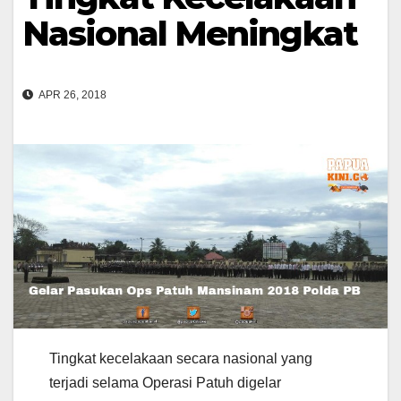
Nasional Meningkat
APR 26, 2018
Tingkat kecelakaan secara nasional yang
terjadi selama Operasi Patuh digelar