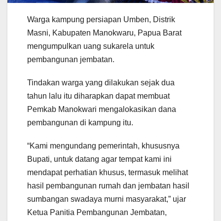
Warga kampung persiapan Umben, Distrik
Masni, Kabupaten Manokwaru, Papua Barat
mengumpulkan uang sukarela untuk
pembangunan jembatan.
Tindakan warga yang dilakukan sejak dua
tahun lalu itu diharapkan dapat membuat
Pemkab Manokwari mengalokasikan dana
pembangunan di kampung itu.
“Kami mengundang pemerintah, khususnya
Bupati, untuk datang agar tempat kami ini
mendapat perhatian khusus, termasuk melihat
hasil pembangunan rumah dan jembatan hasil
sumbangan swadaya murni masyarakat,” ujar
Ketua Panitia Pembangunan Jembatan,