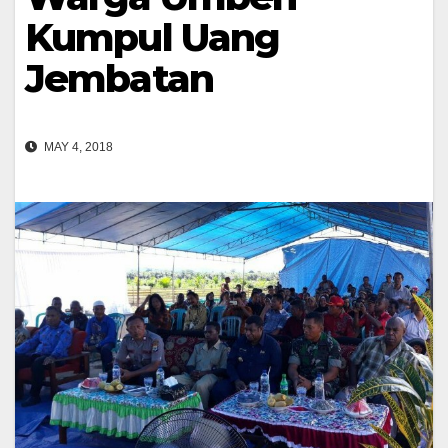
Kumpul Uang
Jembatan
MAY 4, 2018