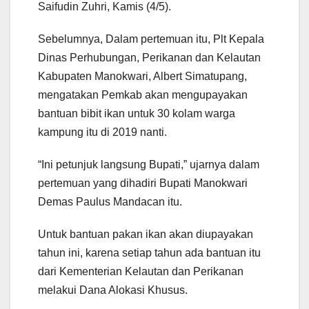
Saifudin Zuhri, Kamis (4/5).
Sebelumnya, Dalam pertemuan itu, Plt Kepala
Dinas Perhubungan, Perikanan dan Kelautan
Kabupaten Manokwari, Albert Simatupang,
mengatakan Pemkab akan mengupayakan
bantuan bibit ikan untuk 30 kolam warga
kampung itu di 2019 nanti.
“Ini petunjuk langsung Bupati,” ujarnya dalam
pertemuan yang dihadiri Bupati Manokwari
Demas Paulus Mandacan itu.
Untuk bantuan pakan ikan akan diupayakan
tahun ini, karena setiap tahun ada bantuan itu
dari Kementerian Kelautan dan Perikanan
melakui Dana Alokasi Khusus.