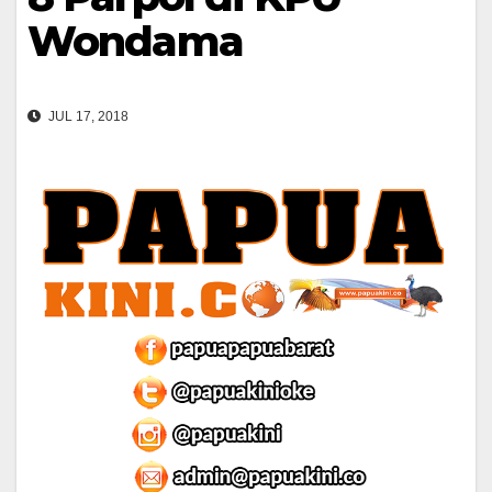
Wondama
JUL 17, 2018