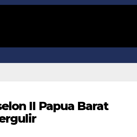
elon II Papua Barat
ergulir