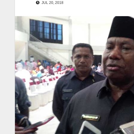
JUL 20, 2018