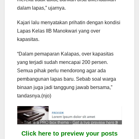
dalam lapas,” ujarnya.
Kajari lalu menyatakan prihatin dengan kondisi
Lapas Kelas IIB Manokwari yang over
kapasitas.
“Dalam pemaparan Kalapas, over kapasitas
yang terjadi sudah mencapai 200 persen.
Semua pihak perlu mendorong agar ada
pembangunan lapas baru. Sebab soal warga
binaan juga jadi tanggung jawab bersama,”
tandasnya.(njo)
Click here to preview your posts