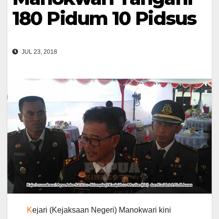
180 Pidum 10 Pidsus
JUL 23, 2018
K
ejari (Kejaksaan Negeri) Manokwari kini