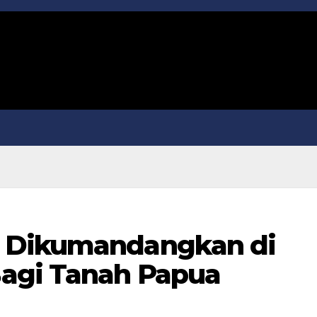
 Dikumandangkan di
agi Tanah Papua