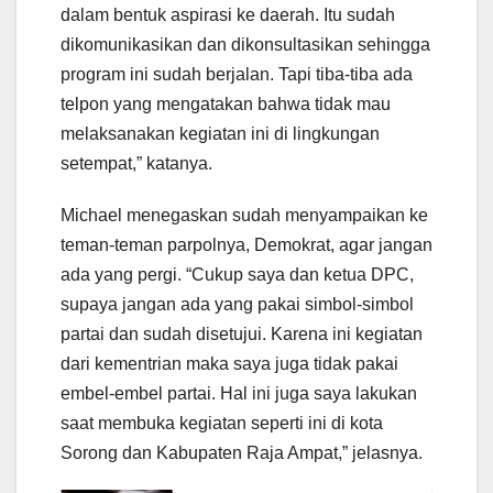
dalam bentuk aspirasi ke daerah. Itu sudah
dikomunikasikan dan dikonsultasikan sehingga
program ini sudah berjalan. Tapi tiba-tiba ada
telpon yang mengatakan bahwa tidak mau
melaksanakan kegiatan ini di lingkungan
setempat,” katanya.
Michael menegaskan sudah menyampaikan ke
teman-teman parpolnya, Demokrat, agar jangan
ada yang pergi. “Cukup saya dan ketua DPC,
supaya jangan ada yang pakai simbol-simbol
partai dan sudah disetujui. Karena ini kegiatan
dari kementrian maka saya juga tidak pakai
embel-embel partai. Hal ini juga saya lakukan
saat membuka kegiatan seperti ini di kota
Sorong dan Kabupaten Raja Ampat,” jelasnya.