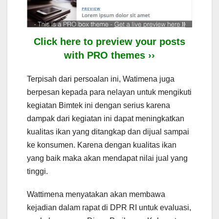
Click here to preview your posts
with PRO themes ››
Terpisah dari persoalan ini, Watimena juga
berpesan kepada para nelayan untuk mengikuti
kegiatan Bimtek ini dengan serius karena
dampak dari kegiatan ini dapat meningkatkan
kualitas ikan yang ditangkap dan dijual sampai
ke konsumen. Karena dengan kualitas ikan
yang baik maka akan mendapat nilai jual yang
tinggi.
Wattimena menyatakan akan membawa
kejadian dalam rapat di DPR RI untuk evaluasi,