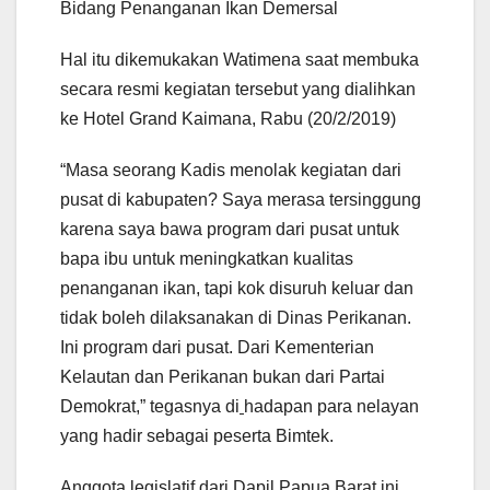
Bidang Penanganan Ikan Demersal
Hal itu dikemukakan Watimena saat membuka
secara resmi kegiatan tersebut yang dialihkan
ke Hotel Grand Kaimana, Rabu (20/2/2019)
“Masa seorang Kadis menolak kegiatan dari
pusat di kabupaten? Saya merasa tersinggung
karena saya bawa program dari pusat untuk
bapa ibu untuk meningkatkan kualitas
penanganan ikan, tapi kok disuruh keluar dan
tidak boleh dilaksanakan di Dinas Perikanan.
Ini program dari pusat. Dari Kementerian
Kelautan dan Perikanan bukan dari Partai
Demokrat,” tegasnya di
hadapan para nelayan
yang hadir sebagai peserta Bimtek.
Anggota legislatif dari Dapil Papua Barat ini