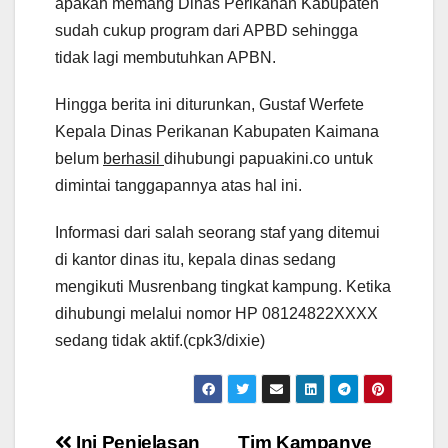
apakah memang Dinas Perikanan Kabupaten
sudah cukup program dari APBD sehingga
tidak lagi membutuhkan APBN.
Hingga berita ini diturunkan, Gustaf Werfete
Kepala Dinas Perikanan Kabupaten Kaimana
belum
berhasil
dihubungi papuakini.co untuk
dimintai tanggapannya atas hal ini.
Informasi dari salah seorang staf yang ditemui
di kantor dinas itu, kepala dinas sedang
mengikuti Musrenbang tingkat kampung. Ketika
dihubungi melalui nomor HP 08124822XXXX
sedang tidak aktif.(cpk3/dixie)
Ini Penjelasan
Tim Kampanye