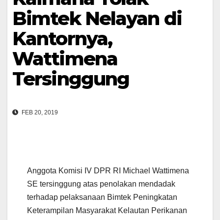
Bimtek Nelayan di
Kantornya,
Wattimena
Tersinggung
FEB 20, 2019
Anggota Komisi IV DPR RI Michael Wattimena
SE tersinggung atas penolakan mendadak
terhadap pelaksanaan Bimtek Peningkatan
Keterampilan Masyarakat Kelautan Perikanan