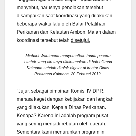
menyebut, harusnya penolakan tersebut
disampaikan saat koordinasi yang dilakukan
beberapa waktu lalu oleh Balai Pelatihan
Perikanan dan Kelautan Ambon. Malah dalam
koordinasi tersebut telah
disetujui.
Michael Wattimena menyematkan tanda peserta
bimtek yang akhirnya dilaksanakan di hotel Grand
Kaimana setelah ditolak digelar di kantor Dinas
Perikanan Kaimana, 20 Februari 2019.
“Jujur, sebagai pimpinan Komisi IV DPR,
merasa kaget dengan kebijakan dan langkah
yang dilakukan Kepala Dinas Perikanan.
Kenapa? Karena ini adalah program pusat
yang sering menjadi rebutan oleh daerah.
Sementara kami menurunkan program ini