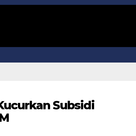
Kucurkan Subsidi
 M