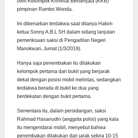
oleh Kelompok Kriminal Bersenjata (KKB)
pimpinan Rambo Wonda.
Ini dibenarkan terdakwa saat ditanya Hakim
ketua Sonny A.B.L SH dalam sidang lanjutan
pemeriksaan saksi di Pengadilan Negeri
Manokwari, Jumat (1/3/2019).
Hanya saja penembakan itu dilakukan
kelompok pertama dari bukit yang berjarak
dekat dengan posisi mobil melintas, sedangkan
terdakwa berada di bukit ke dua yang
berdekatan dengan bukit pertama.
Sementara itu, dalam persidangan, saksi
Rahmad Hasanudin (anggota polisi) yang kala
itu mengendarai mobil, menyebut bahwa
penembakan dilakukan dari jarak sekira 10-15