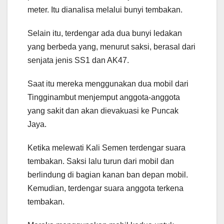
meter. Itu dianalisa melalui bunyi tembakan.
Selain itu, terdengar ada dua bunyi ledakan
yang berbeda yang, menurut saksi, berasal dari
senjata jenis SS1 dan AK47.
Saat itu mereka menggunakan dua mobil dari
Tingginambut menjemput anggota-anggota
yang sakit dan akan dievakuasi ke Puncak
Jaya.
Ketika melewati Kali Semen terdengar suara
tembakan. Saksi lalu turun dari mobil dan
berlindung di bagian kanan ban depan mobil.
Kemudian, terdengar suara anggota terkena
tembakan.