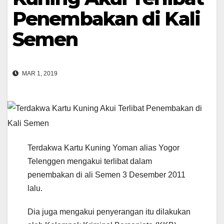
Penembakan di Kali
Semen
MAR 1, 2019
Terdakwa Kartu Kuning Yoman alias Yogor
Telenggen mengakui terlibat dalam
penembakan di ali Semen 3 Desember 2011
lalu.
Dia juga mengakui penyerangan itu dilakukan