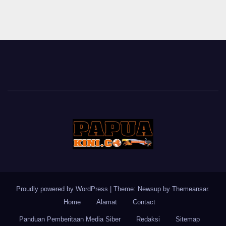
Proudly powered by WordPress
|
Theme: Newsup by
Themeansar
.
Home
Alamat
Contact
Panduan Pemberitaan Media Siber
Redaksi
Sitemap