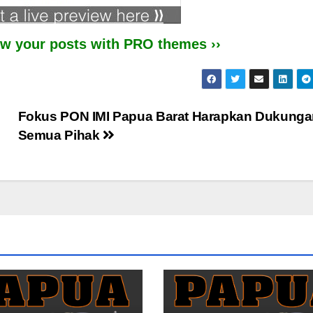
iew your posts with PRO themes ››
Fokus PON IMI Papua Barat Harapkan Dukung
Semua Pihak