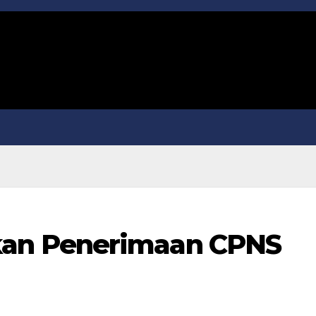
n Penerimaan CPNS