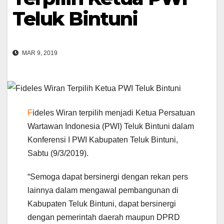
Teluk Bintuni
MAR 9, 2019
F
ideles Wiran terpilih menjadi Ketua Persatuan
Wartawan Indonesia (PWI) Teluk Bintuni dalam
Konferensi I PWI Kabupaten Teluk Bintuni,
Sabtu (9/3/2019).
“Semoga dapat bersinergi dengan rekan pers
lainnya dalam mengawal pembangunan di
Kabupaten Teluk Bintuni, dapat bersinergi
dengan pemerintah daerah maupun DPRD