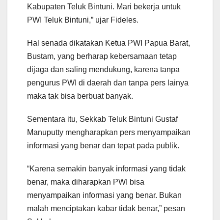
Kabupaten Teluk Bintuni. Mari bekerja untuk
PWI Teluk Bintuni,” ujar Fideles.
Hal senada dikatakan Ketua PWI Papua Barat,
Bustam, yang berharap kebersamaan tetap
dijaga dan saling mendukung, karena tanpa
pengurus PWI di daerah dan tanpa pers lainya
maka tak bisa berbuat banyak.
Sementara itu, Sekkab Teluk Bintuni Gustaf
Manuputty mengharapkan pers menyampaikan
informasi yang benar dan tepat pada publik.
“Karena semakin banyak informasi yang tidak
benar, maka diharapkan PWI bisa
menyampaikan informasi yang benar. Bukan
malah menciptakan kabar tidak benar,” pesan