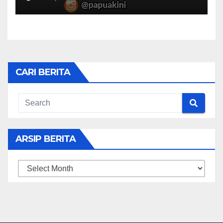
CARI BERITA
ARSIP BERITA
ARSIP
BERITA